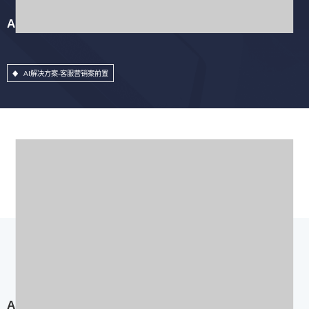
AI解决方案-客服营销案前置
AI解决方案-客服营销案前置
AI解决方案-AI业务稽核