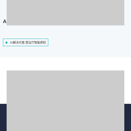
AI解决方案-营业厅智能质检
AI解决方案-营业厅智能质检