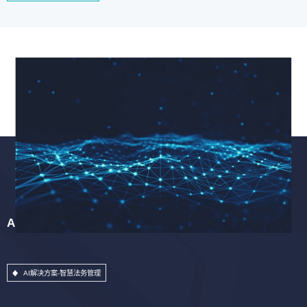
AI解决方案-智慧法务管理
AI解决方案-智慧法务管理