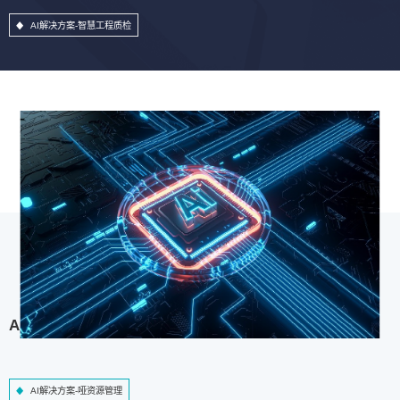
AI解决方案-智慧工程质检
AI解决方案-哑资源管理
AI解决方案-哑资源管理