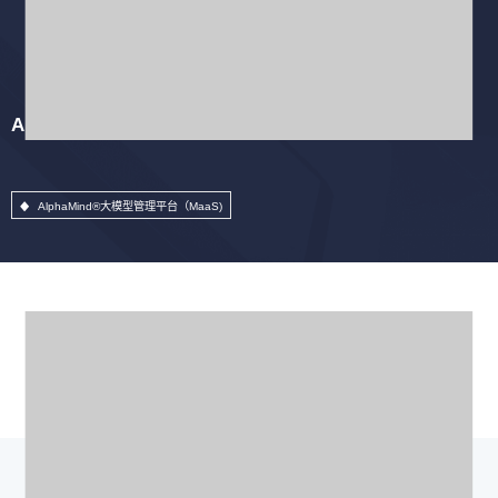
AlphaMind®大模型管理平台（MaaS)
AlphaMind®大模型管理平台（MaaS)