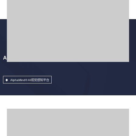
AlphaMind® AI视觉感知平台
AlphaMind® AI视觉感知平台