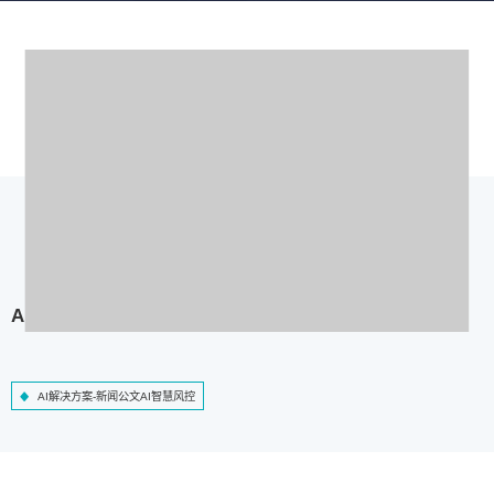
AI解决方案-新闻公文AI智慧风控
AI解决方案-新闻公文AI智慧风控