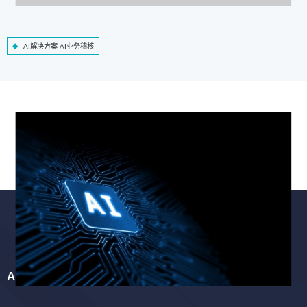
AI解决方案-AI业务稽核
AI解决方案-智慧工程质检