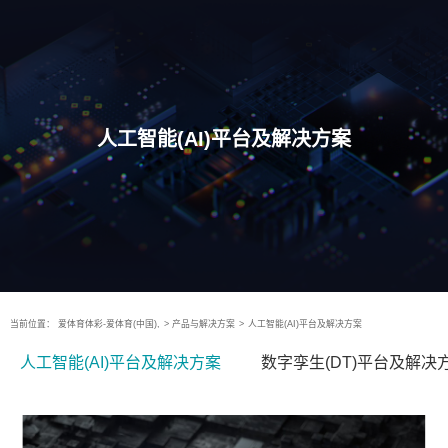
人工智能(AI)平台及解决方案
当前位置：
爱体育体彩-爱体育(中国),
>
产品与解决方案
>
人工智能(AI)平台及解决方案
人工智能(AI)平台及解决方案
数字孪生(DT)平台及解决