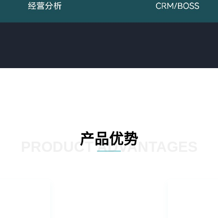
产品优势
PRODUCT ADVANTAGES