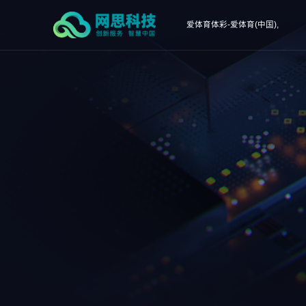
爱体育体彩-爱体育(中国),