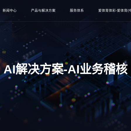
新闻中心
产品与解决方案
服务体系
爱体育体彩-爱体育(中
AI解决方案-AI业务稽核