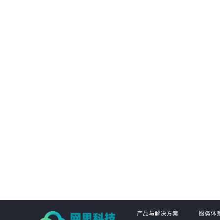
客户能
显著提高业务处理速度，通过精准的数据分析和
提
挖掘，发现潜在的风险点和异常交易，确保业务
的准确性和合规性。
01
产品与解决方案
服务体