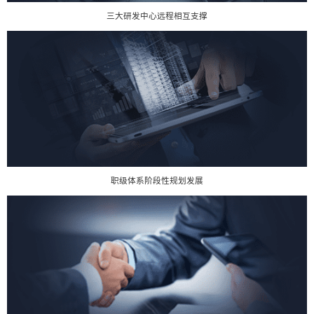
三大研发中心远程相互支撑
职级体系阶段性规划发展