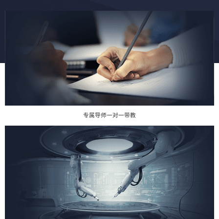
专属导师一对一带教