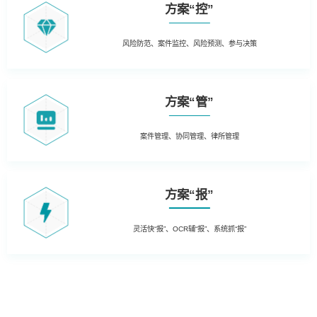
方案“控”
风险防范、案件监控、风险预测、参与决策
方案“管”
案件管理、协同管理、律所管理
方案“报”
灵活快“报”、OCR辅“报”、系统抓“报”