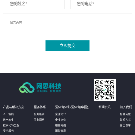
立即提交
产品与解决方案
服务体系
爱体育体彩-爱体育(中国),
新闻资讯
加入我们
人工智能
服务级别
企业简介
招聘岗位
数字孪生
服务网络
企业文化
联系方式
数字化转型解
服务网络
留言表单
安全服务
荣誉资质