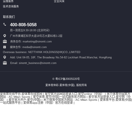
运维服务
企业风采
技术咨询服务
联系我们
400-808-5058
周一到周五9:30-18:00 (北京时间）
广州市黄埔区科学大道18号芯大厦B2栋1-2层
商务合作: marketing@sinontt.com
媒体合作: media@sinontt.com
Overseas business: NETTHINK HOLDINGS(HK)CO.,LIMITED
Add: Unit 04-05, 16F, The Broadway No.54-62 Lockhart Road,
Wanchai, HongKong
Email: sinontt_business@sinontt.com
© 粤ICP备20035220号
爱体育体彩-爱体育(中国), 版权所有
爱体育在线平台-爱体育在线官网
|
星空官方站网站登录入口-星空online（中国）
|
米兰体育中国官方
网站 - AC Milan Sports
|
星空体育-星空(中国)一站式服务官方网站
|
星空官方站登录入口-星空网（中
国）
|
星空官方开户-星空(中国)
|
米兰体育中国官方网站 - AC Milan Sports
|
爱体育平台-爱体育(中国)
一站式服务平台
|
爱体育app注册（中国）官方在线登录
|