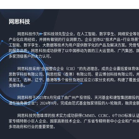
网思科技
网思科技作为一家科技领先型企业，在人工智能、数字孪生、网络安全等
产业化应用经验，并拥有敏锐的行业洞察力。企业坚持以“技术产品+行业场景
工智能、数字孪生、大数据等技术为用户提供数字化的产品及解决方案。凭借
的服务品质，网思科技成功获得了以中国移动为首的三大运营商、广汽集团、
多家顶级客户的大力认可。
网思科技采用“全国整合企业（CIE）”的先进理念，成员企业囊括爱体育体彩
思数字科技有限公司、网思控股（香港）有限公司、星云博创科技有限公司，
黑龙江、吉林、辽宁、香港等多个省份及地区设立15家分支机构，构建了覆盖
支撑体系。
网思科技于2023年8月完成了由广州产投领投、天河基金和建智集团跟投
潜在独角兽企业”；2024年9月，完成由范式基金独家领投的A+轮融资，融资
网思科技凭借雄厚的技术实力成功获得CMMI5、CCRC、6个ISO标准
家专精特新小巨人企业、国家高新技术企业、广东省专精特新中小企业和广州
多项政府和行业的重要荣誉。