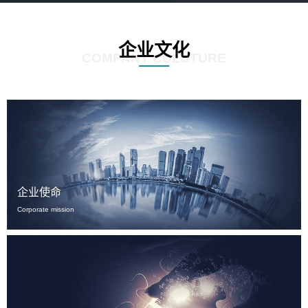
企业文化
COMPANY CULUTURE
企业使命
Corporate mission