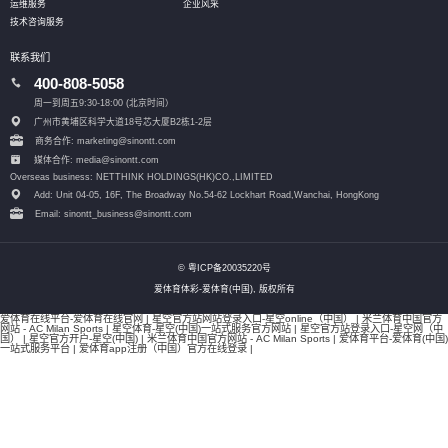
运维服务
企业风采
技术咨询服务
联系我们
400-808-5058
周一到周五9:30-18:00 (北京时间）
广州市黄埔区科学大道18号芯大厦B2栋1-2层
商务合作: marketing@sinontt.com
媒体合作: media@sinontt.com
Overseas business: NETTHINK HOLDINGS(HK)CO.,LIMITED
Add: Unit 04-05, 16F, The Broadway No.54-62 Lockhart Road,
Wanchai, HongKong
Email: sinontt_business@sinontt.com
© 粤ICP备20035220号
爱体育体彩-爱体育(中国), 版权所有
爱体育在线平台-爱体育在线官网
|
星空官方站网站登录入口-星空online（中国）
|
米兰体育中国官方
网站 - AC Milan Sports
|
星空体育-星空(中国)一站式服务官方网站
|
星空官方站登录入口-星空网（中
国）
|
星空官方开户-星空(中国)
|
米兰体育中国官方网站 - AC Milan Sports
|
爱体育平台-爱体育(中国)
一站式服务平台
|
爱体育app注册（中国）官方在线登录
|