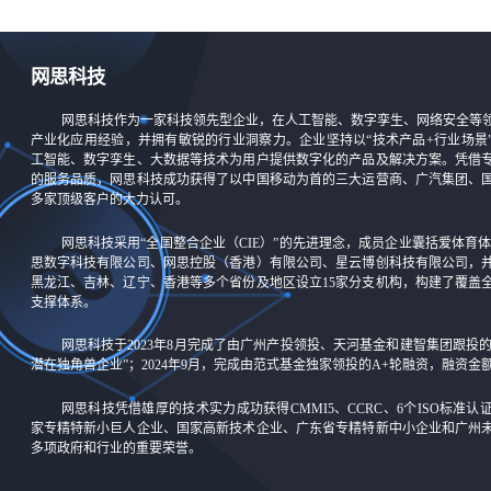
网思科技
网思科技作为一家科技领先型企业，在人工智能、数字孪生、网络安全等
产业化应用经验，并拥有敏锐的行业洞察力。企业坚持以“技术产品+行业场景
工智能、数字孪生、大数据等技术为用户提供数字化的产品及解决方案。凭借
的服务品质，网思科技成功获得了以中国移动为首的三大运营商、广汽集团、
多家顶级客户的大力认可。
网思科技采用“全国整合企业（CIE）”的先进理念，成员企业囊括爱体育体彩
思数字科技有限公司、网思控股（香港）有限公司、星云博创科技有限公司，
黑龙江、吉林、辽宁、香港等多个省份及地区设立15家分支机构，构建了覆盖
支撑体系。
网思科技于2023年8月完成了由广州产投领投、天河基金和建智集团跟投
潜在独角兽企业”；2024年9月，完成由范式基金独家领投的A+轮融资，融资
网思科技凭借雄厚的技术实力成功获得CMMI5、CCRC、6个ISO标准
家专精特新小巨人企业、国家高新技术企业、广东省专精特新中小企业和广州
多项政府和行业的重要荣誉。