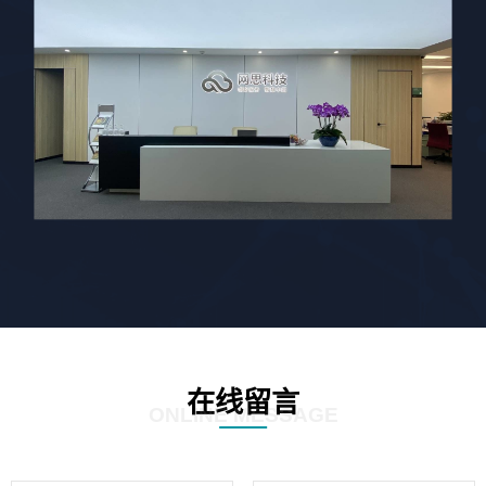
在线留言
ONLINE MESSAGE