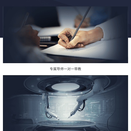
专属导师一对一带教