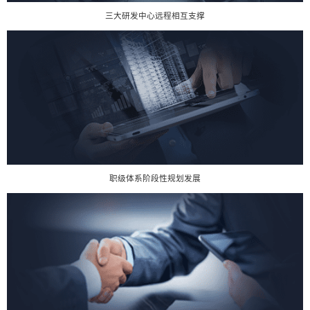
三大研发中心远程相互支撑
职级体系阶段性规划发展