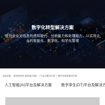
数字化转型解决方案
提升企业对信息的感知能力、分析能力和处理能力，以实现企
业的智能化、数字化、科学化管理
当前位置：
爱体育体彩-爱体育(中国),
>
产品与解决方案
>
数字化转型解决方案
人工智能(AI)平台及解决方案
数字孪生(DT)平台及解决