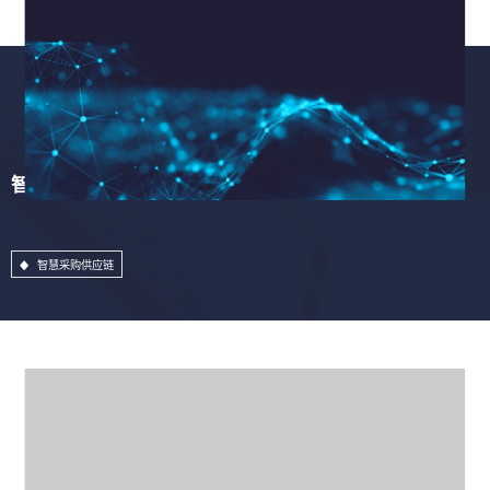
智慧采购供应链
智慧采购供应链