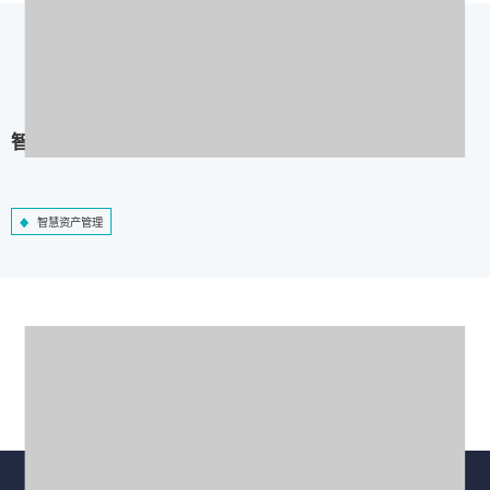
智慧资产管理
智慧资产管理