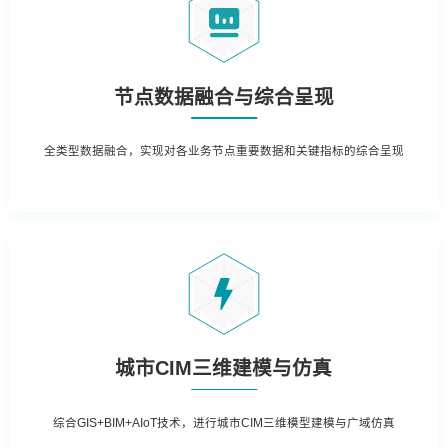
节点数据融合与综合呈现
全类型数据融合，实现对各业务节点重要数据和关键指标的综合呈现
城市CIM三维建模与仿真
综合GIS+BIM+AIoT技术，进行城市CIM三维模型建模与广域仿真