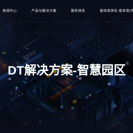
新闻中心
产品与解决方案
服务体系
爱体育体彩-爱体育(中
DT解决方案-智慧园区