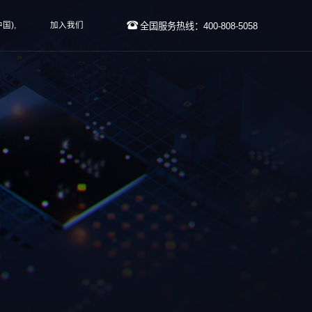
国),
加入我们
全国服务热线：400-808-5058