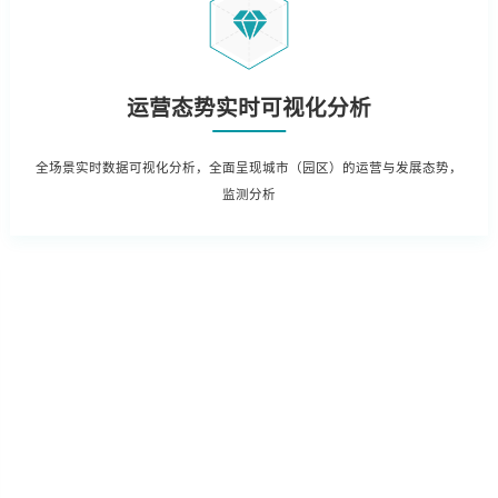
运营态势实时可视化分析
全场景实时数据可视化分析，全面呈现城市（园区）的运营与发展态势，
监测分析