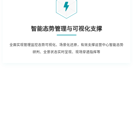
智能态势管理与可视化支撑
全面实现管理监控态势可视化、场景化还原，有效支撑运营中心智能态势
研判、全景状态实时呈现、现场穿透指挥等