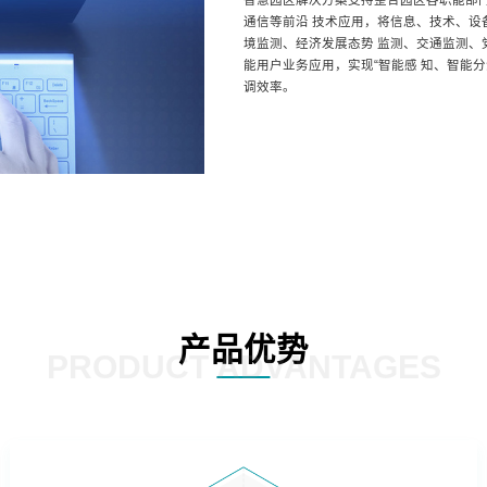
智慧园区解决方案支持整合园区各职能部门
通信等前沿 技术应用，将信息、技术、
境监测、经济发展态势 监测、交通监测
能用户业务应用，实现“智能感 知、智能
调效率。
产品优势
PRODUCT ADVANTAGES