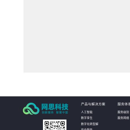
产品与解决方案
服务体
人工智能
服务级别
数字孪生
服务网络
数字化转型解
安全服务