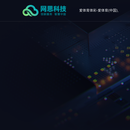
爱体育体彩-爱体育(中国),