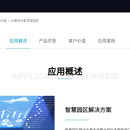
决方案
>
DT解决方案-智慧园区
应用概述
产品优势
客户价值
应用案例
应用概述
APPLICATION OVERVIEW
智慧园区解决方案