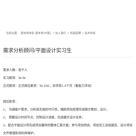
当前位置：
爱体育体彩-爱体育(中国),
>
加入我们
>
校园招聘
>
技术体系
需求分析顾问/平面设计实习生
需求人数：若干人
实习薪资：3k-5k
正式薪资：正式岗位薪资：5k-10K，年终奖1-3个月（看能力浮动）
岗位职责：
1、 沟通客户需求，分析其实施的可行性，辅助项目经理完成展示策划、设计；
2、 把握设计时间节点，控制设计进度，完成展示设计任务；
3、配合平面设计师完成项目最终的整体汇报方案；参与项目例会，项目完工总结报告，设计项目
文件管理和资料库维护；